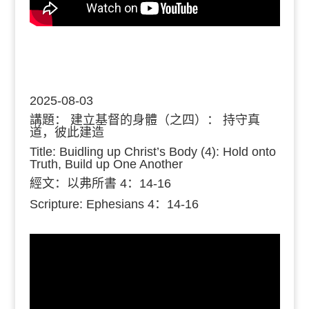
2025-08-03
講題：
建立基督的身體（之四）： 持守真
道，彼此建造
Title: Buidling up Christ’s Body (4): Hold onto
Truth, Build up One Another
經文：
以弗所書 4：14-16
Scripture: Ephesians
4：14-16