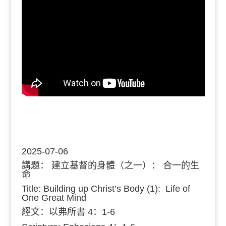
2025-07-06
講題：
建立基督的身體（之一）： 合一的生
命
Title: Building up Christ’s Body (1): Life of
One Great Mind
經文：
以弗所書 4：1-6