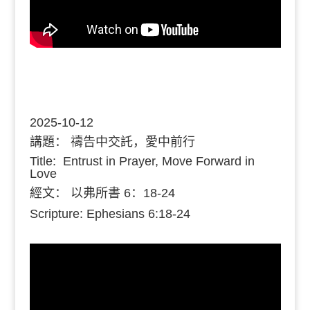
2025-10-12
講題：
禱告中交託，愛中前行
Title: Entrust in Prayer, Move Forward in
Love
經文：
以弗所書 6：18-24
Scripture: Ephesians 6:18-24