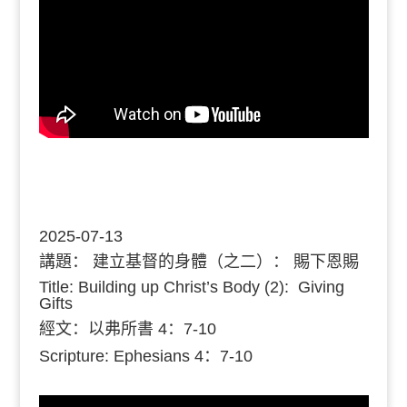
2025-07-13
講題：
建立基督的身體（之二）： 賜下恩賜
Title: Building up Christ’s Body (2): Giving
Gifts
經文：
以弗所書 4：7-10
Scripture: Ephesians
4：7-10