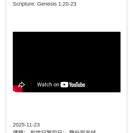
Scripture: Genesis 1:20-23
2025-11-23
講題：
創世記第四日： 職份與忠誠