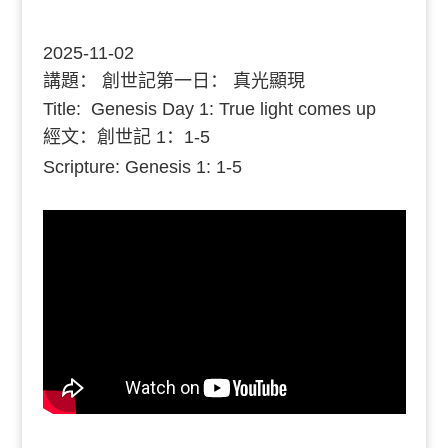
2025-11-02
講題：
創世記第一日： 真光顯現
Title: Genesis Day 1: True light comes up
經文：創世記 1：1-5
Scripture: Genesis 1: 1-5