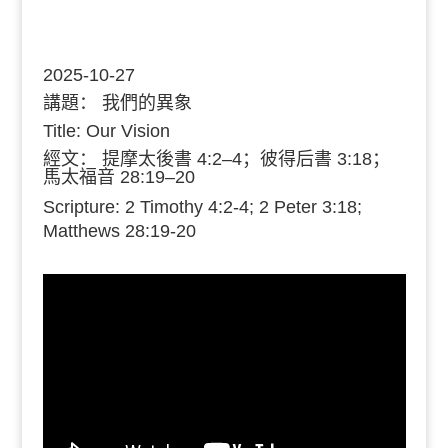
2025-10-27
講題：
我們的異象
Title: Our Vision
經文：
提摩太後書 4:2–4；彼得后書 3:18；
馬太福音 28:19–20
Scripture: 2 Timothy 4:2-4; 2 Peter 3:18;
Matthews 28:19-20