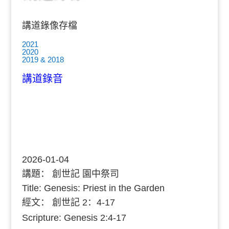
講道錄像存檔
2021
2020
2019 & 2018
講道錄音
2026-01-04
講題：
創世記 園中祭司
Title: Genesis: Priest in the Garden
經文：
創世記 2：4-17
Scripture: Genesis 2:4-17