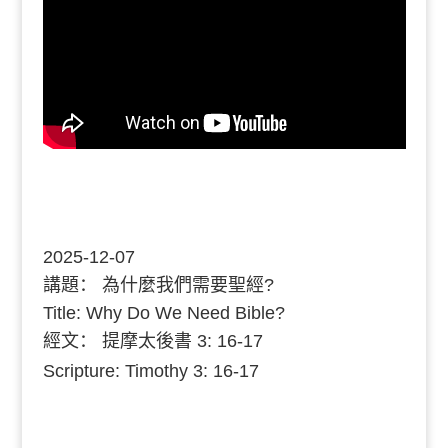
2025-12-07
講題：
為什麼我們需要聖經?
Title: Why Do We Need Bible?
經文：
提摩太後書 3: 16-17
Scripture: Timothy 3: 16-17