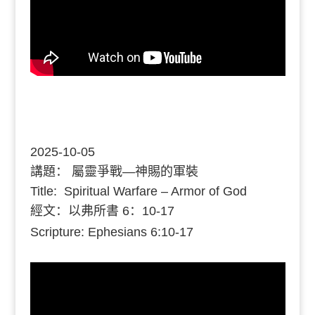
2025-10-05
講題：
屬靈爭戰—神賜的軍裝
Title: Spiritual Warfare – Armor of God
經文：
以弗所書 6：10-17
Scripture: Ephesians 6:10-17