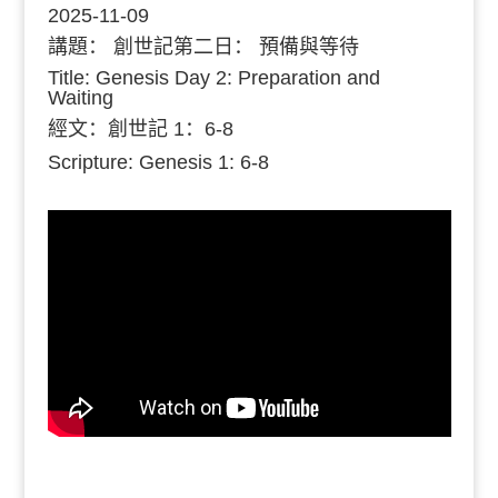
2025-11-09
講題：
創世記第二日： 預備與等待
Title: Genesis Day 2: Preparation and
Waiting
經文：創世記 1：6-8
Scripture: Genesis 1: 6-8