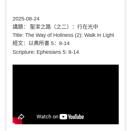
2025-08-24
講題：
聖潔之路（之二）：行在光中
Title: The Way of Holiness (2): Walk in Light
經文：
以弗所書 5：8-14
Scripture: Ephesians 5: 8-14