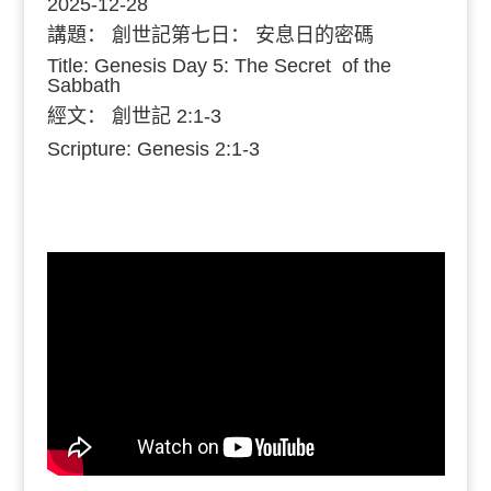
2025-12-28
講題：
創世記第七日： 安息日的密碼
Title: Genesis Day 5: The Secret of the
Sabbath
經文：
創世記 2:1-3
Scripture: Genesis 2:1-3