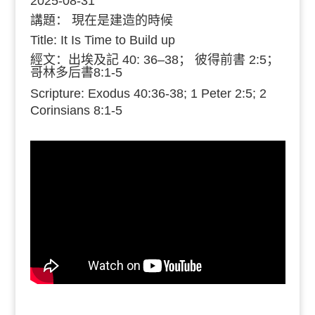
2025-08-31
講題：
現在是建造的時候
Title: It Is Time to Build up
經文：
出埃及記 40: 36–38； 彼得前書 2:5；
哥林多后書8:1-5
Scripture: Exodus 40:36-38; 1 Peter 2:5; 2
Corinsians 8:1-5