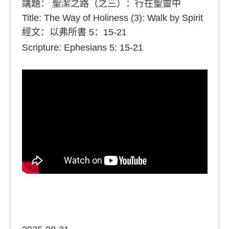
講題：
聖潔之路（之三）：行在聖靈中
Title: The Way of Holiness (3): Walk by Spirit
經文：
以弗所書 5：15-21
Scripture: Ephesians 5: 15-21