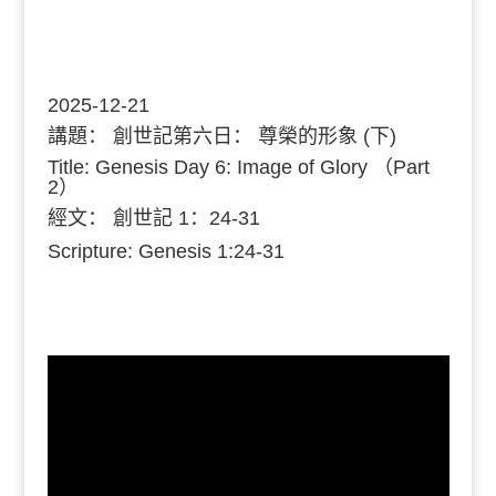
2025-12-21
講題：
創世記第六日： 尊榮的形象 (下)
Title: Genesis Day 6: Image of Glory （Part
2）
經文：
創世記 1：24-31
Scripture: Genesis 1:24-31