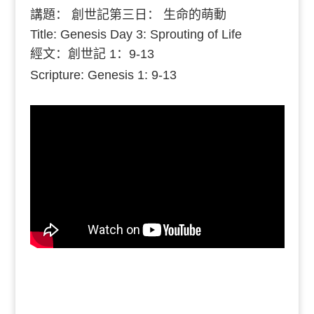
講題：
創世記第三日： 生命的萌動
Title: Genesis Day 3: Sprouting of Life
經文：創世記 1：9-13
Scripture: Genesis 1: 9-13