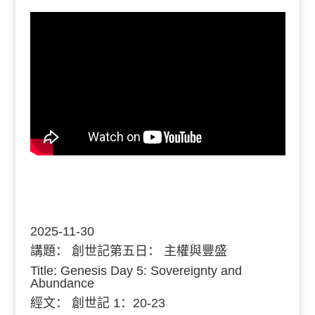
2025-11-30
講題：
創世記第五日： 主權與豐盛
Title: Genesis Day 5: Sovereignty and
Abundance
經文：
創世記 1：20-23