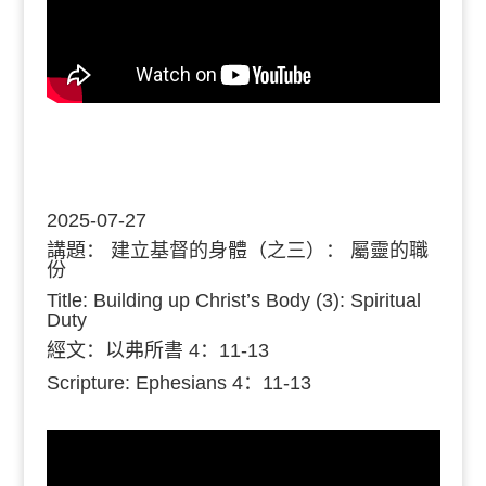
2025-07-27
講題：
建立基督的身體（之三）： 屬靈的職
份
Title: Building up Christ’s Body (3): Spiritual
Duty
經文：
以弗所書 4：11-13
Scripture: Ephesians
4：11-13