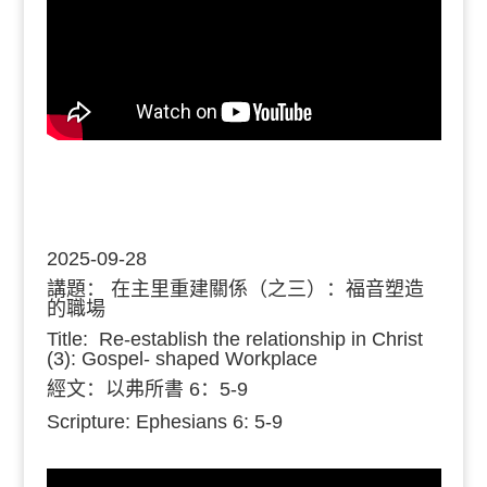
2025-09-28
講題：
在主里重建關係（之三）：福音塑造
的職場
Title: Re-establish the relationship in Christ
(3): Gospel- shaped Workplace
經文：
以弗所書 6：5-9
Scripture: Ephesians 6: 5-9