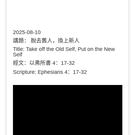
2025-08-10
講題：
脫去舊人，換上新人
Title: Take off the Old Self, Put on the New
Self
經文：
以弗所書 4：17-32
Scripture: Ephesians
4：17-32