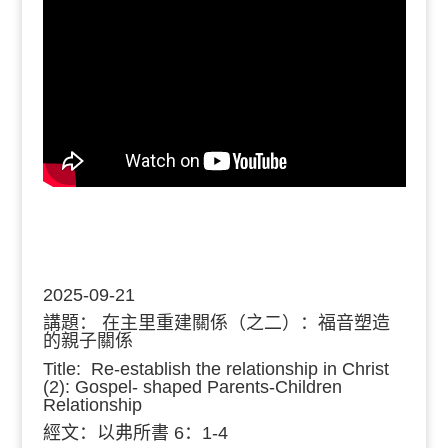
2025-09-21
講題：
在主里重建關係（之二）：福音塑造
的親子關係
Title: Re-establish the relationship in Christ
(2): Gospel- shaped Parents-Children
Relationship
經文：
以弗所書 6：1-4