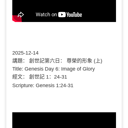
2025-12-14
講題：
創世記第六日： 尊榮的形象 (上)
Title: Genesis Day 6: Image of Glory
經文：
創世記 1：24-31
Scripture: Genesis 1:24-31