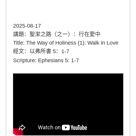
2025-08-17
講題：
聖潔之路（之一）：行在愛中
Title: The Way of Holiness (1): Walk in Love
經文：
以弗所書 5：1-7
Scripture: Ephesians 5: 1-7