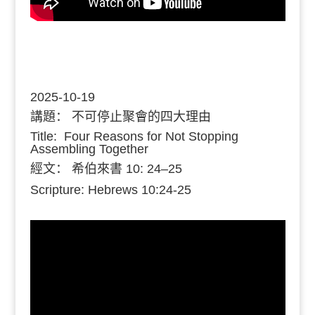
2025-10-19
講題：
不可停止聚會的四大理由
Title: Four Reasons for Not Stopping
Assembling Together
經文：
希伯來書 10: 24–25
Scripture: Hebrews 10:24-25