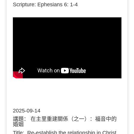
Scripture: Ephesians 6: 1-4
2025-09-14
講題：
在主里重建關係（之一）：福音中的
婚姻
Title: Re-establish the relationship in Christ