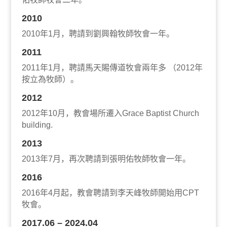
2010
2010年1月，聘請到劉興翰牧師牧會一年。
2011
2011年1月，聘請馬天賜傳道牧會兩年多 （2012年
按立為牧師）。
2012
2012年10月，教會場所遷入Grace Baptist Church
building.
2013
2013年7月，再次聘請到張明佑牧師牧會一年。
2016
2016年4月起，教會聘請到李天峰牧師開始用CPT
牧會。
2017.06 – 2024.04