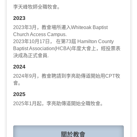
李天峰牧師全職牧會。
2023
2023年3月，教會場所遷入Whiteoak Baptist
Church Access Campus.
2023年10月17日， 在第73屆 Hamilton County
Baptist Association(HCBA)年度大會上，經投票表
決成為正式會員.
2024
2024年9月，教會聘請到李亮助傳道開始用CPT牧
會。
2025
2025年1月起，李亮助傳道開始全職牧會。
關於教會